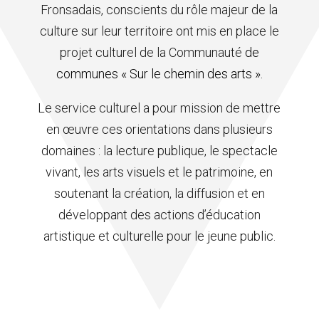
Fronsadais, conscients du rôle majeur de la
culture sur leur territoire ont mis en place le
projet culturel de la Communauté
de
communes « Sur le chemin des arts ».
Le service culturel a pour mission de mettre
en œuvre ces orientations dans plusieurs
domaines : la lecture publique, le spectacle
vivant, les arts visuels et le patrimoine, en
soutenant la création, la diffusion et en
développant des actions d’éducation
artistique et culturelle pour le jeune public.