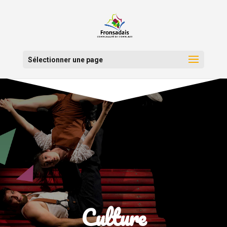
Sélectionner une page
Culture