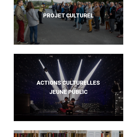
PROJET CULTUREL
ACTIONS CULTURELLES
JEUNE PUBLIC