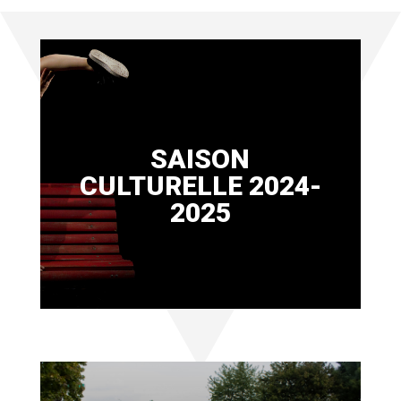
SAISON
CULTURELLE 2024-
2025