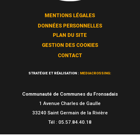
MENTIONS LÉGALES
DONNÉES PERSONNELLES
PLAN DU SITE
GESTION DES COOKIES
CONTACT
STRATÉGIE ET RÉALISATION :
MEDIACROSSING:
Communauté de Communes du Fronsadais
1 Avenue Charles de Gaulle
33240 Saint Germain de la Rivière
Tél : 05.57.84.40.18