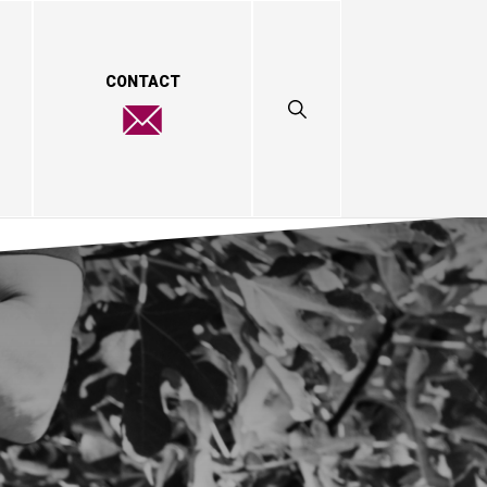
CONTACT