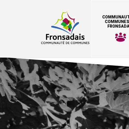
COMMUNAUT
COMMUNES
FRONSADA