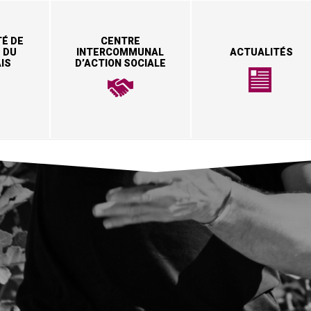
É DE
CENTRE
 DU
INTERCOMMUNAL
ACTUALITÉS
IS
D’ACTION SOCIALE