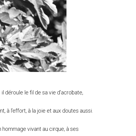
l déroule le fil de sa vie d’acrobate,
à l’effort, à la joie et aux doutes aussi.
Un hommage vivant au cirque, à ses