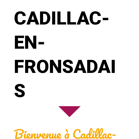
CADILLAC-
EN-
FRONSADAI
S
Bienvenue à Cadillac-