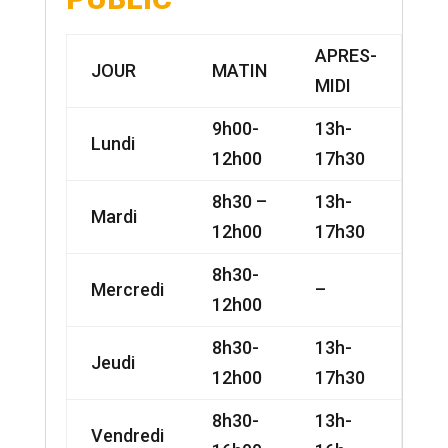
APRES-
JOUR
MATIN
MIDI
9h00-
13h-
Lundi
12h00
17h30
8h30 –
13h-
Mardi
12h00
17h30
8h30-
Mercredi
–
12h00
8h30-
13h-
Jeudi
12h00
17h30
8h30-
13h-
Vendredi