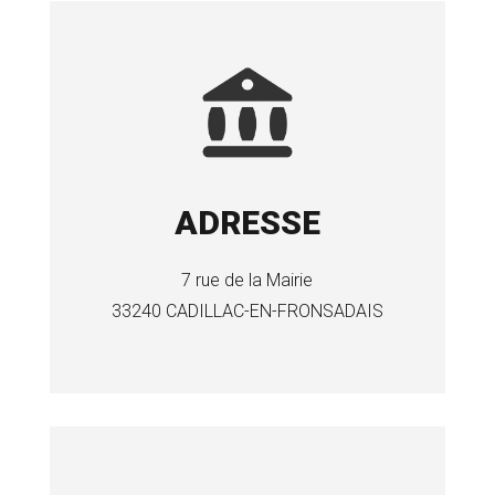
ADRESSE
7 rue de la Mairie
33240 CADILLAC-EN-FRONSADAIS