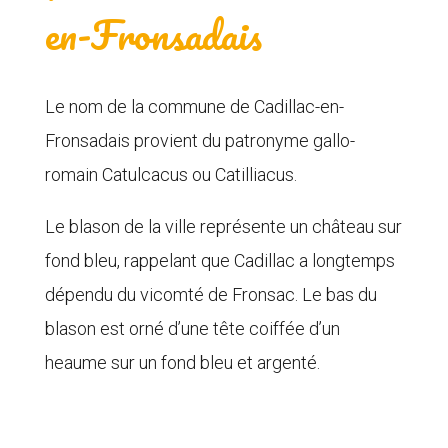
en-Fronsadais
Le nom de la commune de Cadillac-en-
Fronsadais provient du patronyme gallo-
romain Catulcacus ou Catilliacus.
Le blason de la ville représente un château sur
fond bleu, rappelant que Cadillac a longtemps
dépendu du vicomté de Fronsac. Le bas du
blason est orné d’une tête coiffée d’un
heaume sur un fond bleu et argenté.