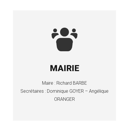
MAIRIE
Maire : Richard BARBE
Secrétaires :
Dominique GOYER – Angélique
ORANGER