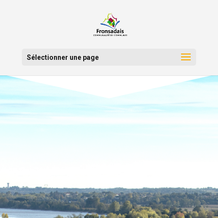
Sélectionner une page