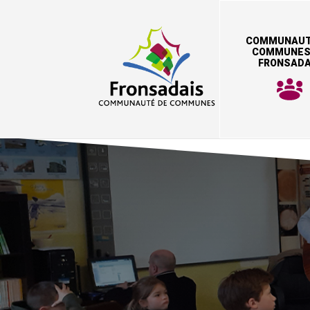
COMMUNAUT
COMMUNES
FRONSADA