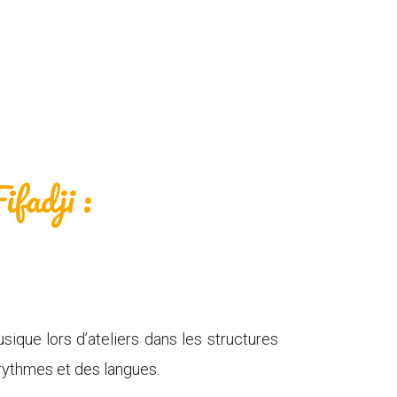
fadji :
sique lors d’ateliers dans les structures
 rythmes et des langues.