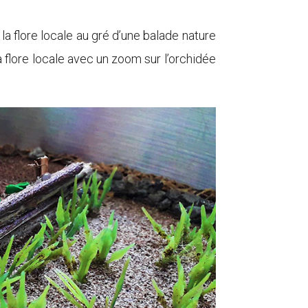
a flore locale au gré d’une balade nature
a flore locale avec un zoom sur l’orchidée