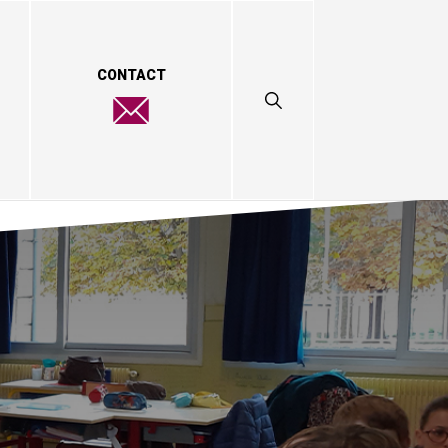
CONTACT