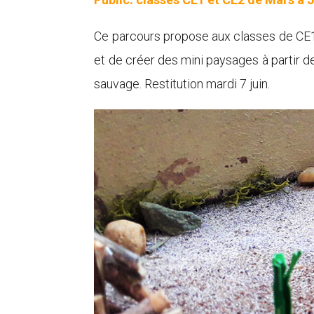
Ce parcours propose aux classes de CE1-C
et de créer des mini paysages à partir de
sauvage. Restitution mardi 7 juin.