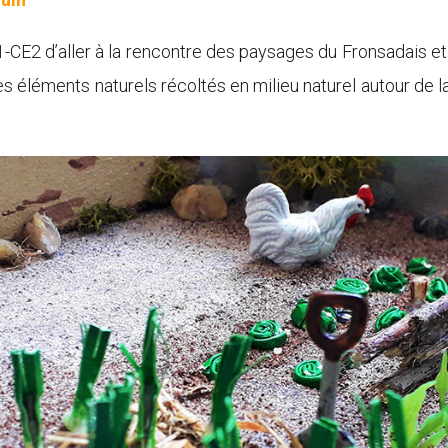
E2 d’aller à la rencontre des paysages du Fronsadais et l
s éléments naturels récoltés en milieu naturel autour de l