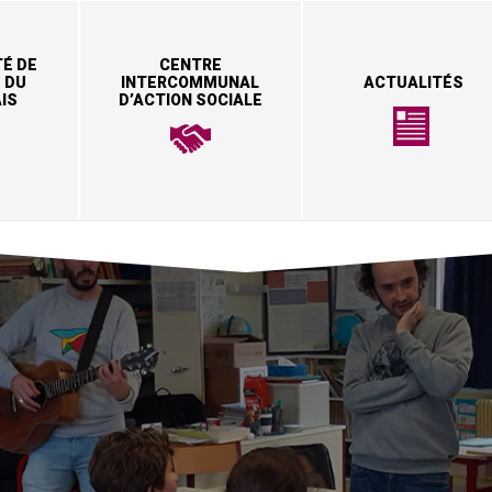
É DE
CENTRE
 DU
INTERCOMMUNAL
ACTUALITÉS
IS
D’ACTION SOCIALE