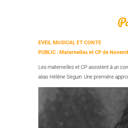
Pa
EVEIL MUSICAL ET CONTE
PUBLIC : Maternelles et CP de Novem
Les maternelles et CP assistent à un conc
alias Hélène Seguin. Une première appro