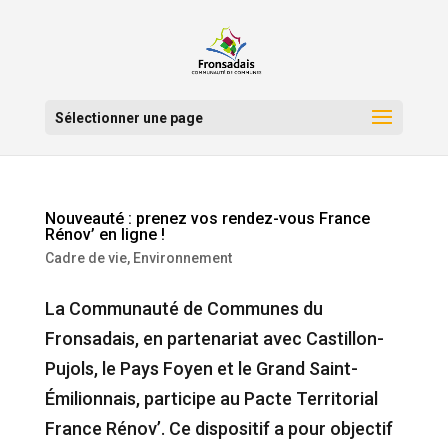
Sélectionner une page
Nouveauté : prenez vos rendez-vous France
Rénov’ en ligne !
Cadre de vie
,
Environnement
La Communauté de Communes du
Fronsadais, en partenariat avec Castillon-
Pujols, le Pays Foyen et le Grand Saint-
Émilionnais, participe au Pacte Territorial
France Rénov’. Ce dispositif a pour objectif