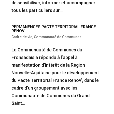
de sensibiliser, informer et accompagner
tous les particuliers sur...
PERMANENCES PACTE TERRITORIAL FRANCE
RENOV’
Cadre de vie
,
Communauté de Communes
La Communauté de Communes du
Fronsadais a répondu à l’appel à
manifestation d’intérêt de la Région
Nouvelle-Aquitaine pour le développement
du Pacte Territorial France Renov’, dans le
cadre d’un groupement avec les
Communauté de Communes du Grand
Saint...