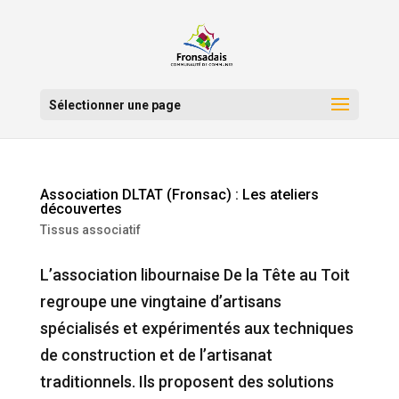
Sélectionner une page
Association DLTAT (Fronsac) : Les ateliers
découvertes
Tissus associatif
L’association libournaise De la Tête au Toit
regroupe une vingtaine d’artisans
spécialisés et expérimentés aux techniques
de construction et de l’artisanat
traditionnels. Ils proposent des solutions