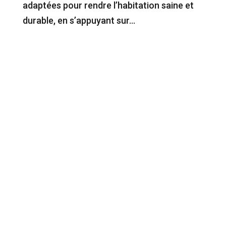
adaptées pour rendre l’habitation saine et
durable, en s’appuyant sur...